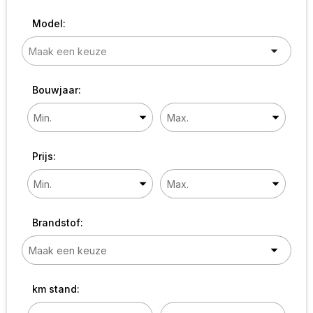
Model:
Bouwjaar:
Prijs:
Brandstof:
km stand: