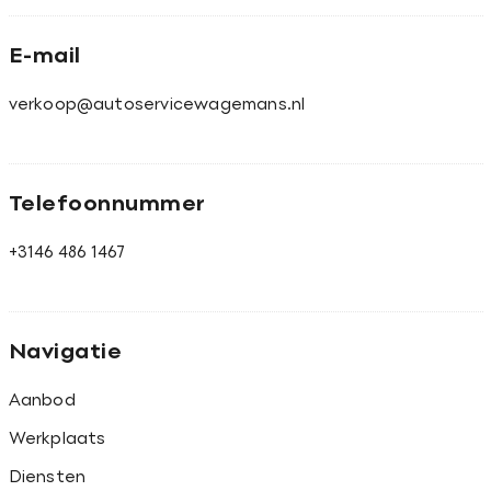
E-mail
verkoop@autoservicewagemans.nl
Telefoonnummer
+3146 486 1467
Navigatie
Aanbod
Werkplaats
Diensten