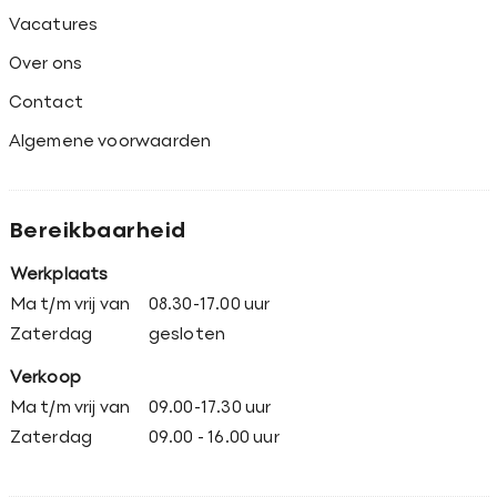
Vacatures
Over ons
Contact
Algemene voorwaarden
Bereikbaarheid
Werkplaats
Ma t/m vrij van
08.30-17.00 uur
Zaterdag
gesloten
Verkoop
Ma t/m vrij van
09.00-17.30 uur
Zaterdag
09.00 - 16.00 uur