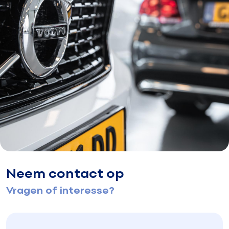
Neem contact op
Vragen of interesse?