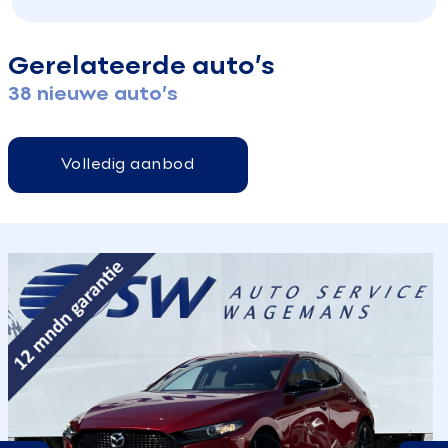
Gerelateerde auto’s
38 nieuwe auto’s
Volledig aanbod