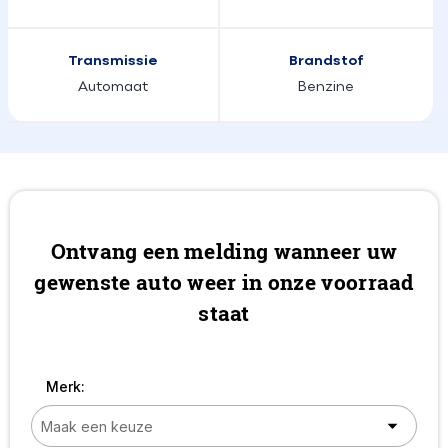
Transmissie
Brandstof
Automaat
Benzine
Ontvang een melding wanneer uw
gewenste auto weer in onze voorraad
staat
Merk: