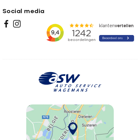
Social media