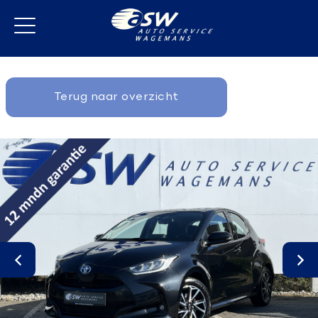
Terug naar overzicht