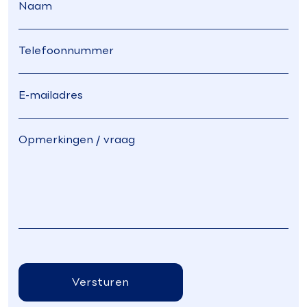
Versturen