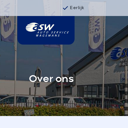
Eerlijk
Over ons