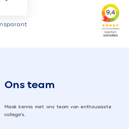
ansparant
Ons team
Maak kennis met ons team van enthousiaste
collega's.