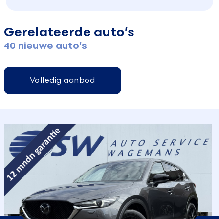
Gerelateerde auto’s
40 nieuwe auto’s
Volledig aanbod