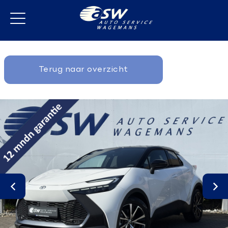
Terug naar overzicht