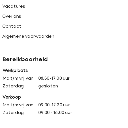
Vacatures
Over ons
Contact
Algemene voorwaarden
Bereikbaarheid
Werkplaats
Ma t/m vrij van
08.30-17.00 uur
Zaterdag
gesloten
Verkoop
Ma t/m vrij van
09.00-17.30 uur
Zaterdag
09.00 - 16.00 uur