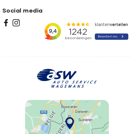
Social media