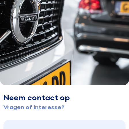
Neem contact op
Vragen of interesse?