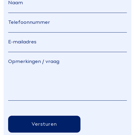
Versturen