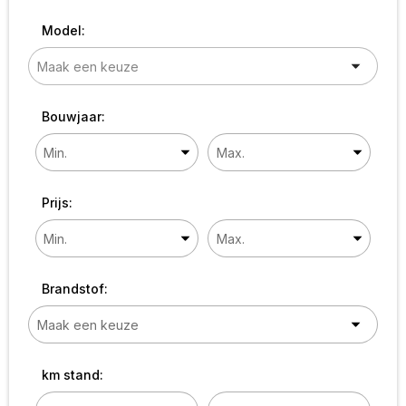
Model:
Bouwjaar:
Prijs:
Brandstof:
km stand: