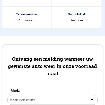
Transmissie
Brandstof
Automaat
Benzine
Ontvang een melding wanneer uw
gewenste auto weer in onze voorraad
staat
Merk: