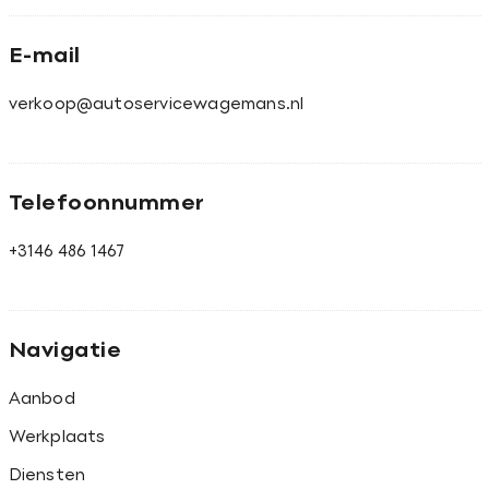
E-mail
verkoop@autoservicewagemans.nl
Telefoonnummer
+3146 486 1467
Navigatie
Aanbod
Werkplaats
Diensten