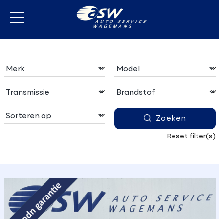
Zoeken
Reset filter(s)