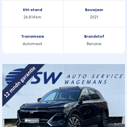
KM-stand
Bouwjaar
26.814 km
2021
Transmissie
Brandstof
Automaat
Benzine