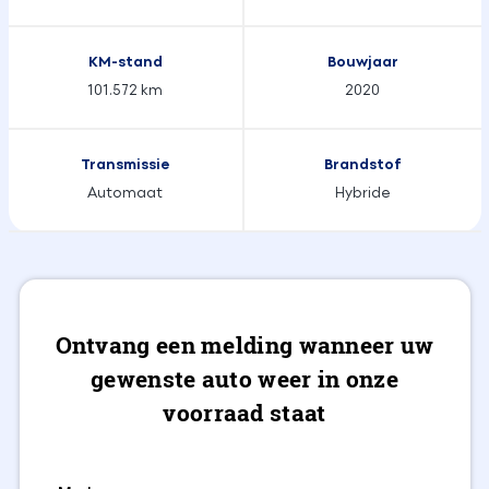
KM-stand
Bouwjaar
101.572 km
2020
Transmissie
Brandstof
Automaat
Hybride
Ontvang een melding wanneer uw
gewenste auto weer in onze
voorraad staat