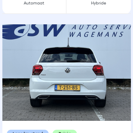
Automaat
Hybride