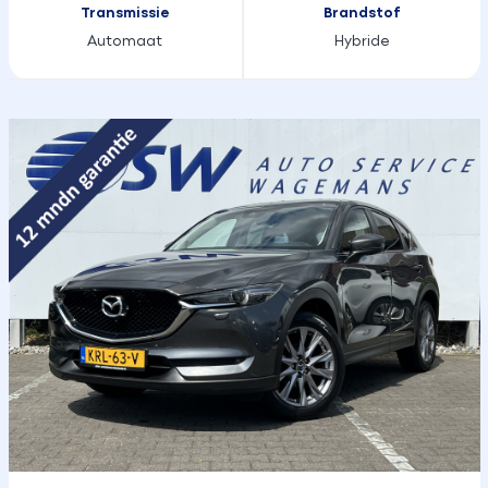
Transmissie
Brandstof
Automaat
Hybride