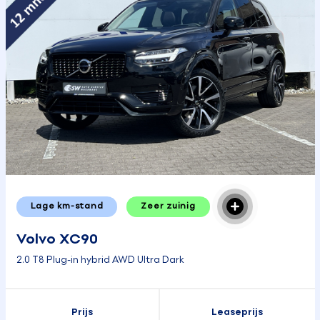
Lage km-stand
Zeer zuinig
Volvo XC90
2.0 T8 Plug-in hybrid AWD Ultra Dark
Prijs
Leaseprijs