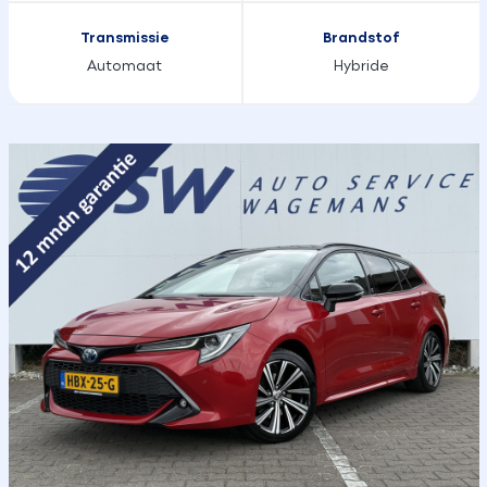
Transmissie
Brandstof
Automaat
Hybride