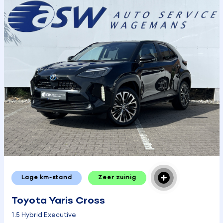
Lage km-stand
Zeer zuinig
Toyota Yaris Cross
1.5 Hybrid Executive