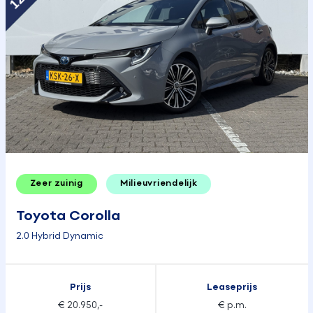
Zeer zuinig
Milieuvriendelijk
Toyota Corolla
2.0 Hybrid Dynamic
Prijs
Leaseprijs
€ 20.950,-
€ p.m.