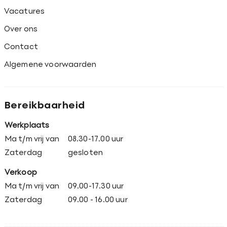
Vacatures
Over ons
Contact
Algemene voorwaarden
Bereikbaarheid
Werkplaats
Ma t/m vrij van
08.30-17.00 uur
Zaterdag
gesloten
Verkoop
Ma t/m vrij van
09.00-17.30 uur
Zaterdag
09.00 - 16.00 uur