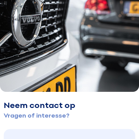
Neem contact op
Vragen of interesse?