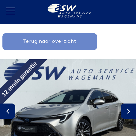
Terug naar overzicht