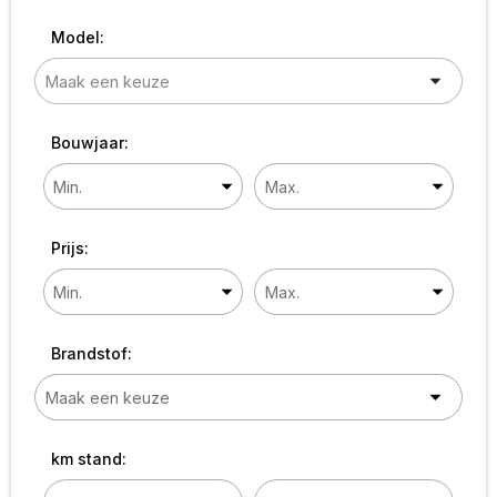
Model:
Bouwjaar:
Prijs:
Brandstof:
km stand: