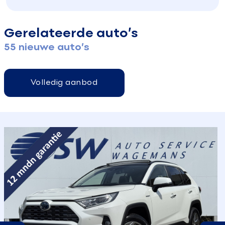
Gerelateerde auto’s
55 nieuwe auto’s
Volledig aanbod