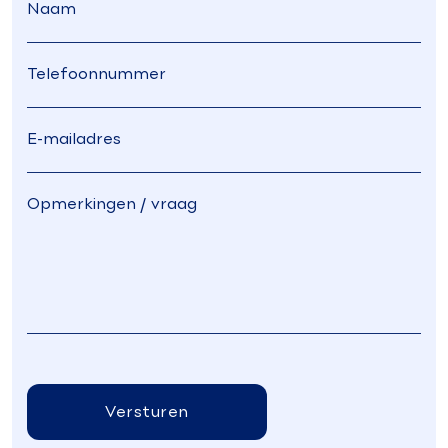
Versturen