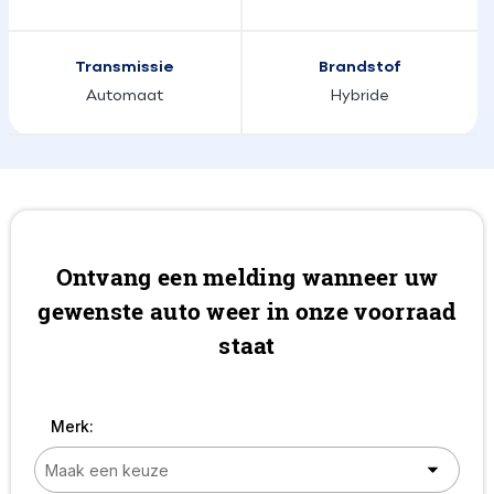
Transmissie
Brandstof
Automaat
Hybride
Ontvang een melding wanneer uw
gewenste auto weer in onze voorraad
staat
Merk: