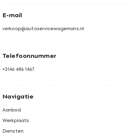
E-mail
verkoop@autoservicewagemans.nl
Telefoonnummer
+3146 486 1467
Navigatie
Aanbod
Werkplaats
Diensten