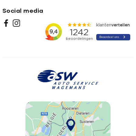
Social media