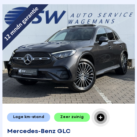
Lage km-stand
Zeer zuinig
Mercedes-Benz GLC