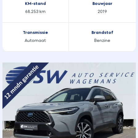
KM-stand
Bouwjaar
68.253 km
2019
Transmissie
Brandstof
Automaat
Benzine