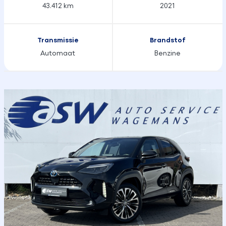
43.412 km
2021
Transmissie
Brandstof
Automaat
Benzine