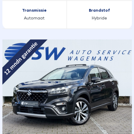
Transmissie
Brandstof
Automaat
Hybride