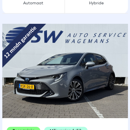
Automaat
Hybride