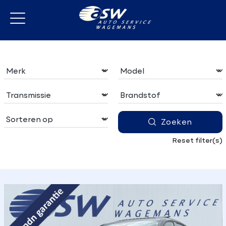
Zoeken
Reset filter(s)