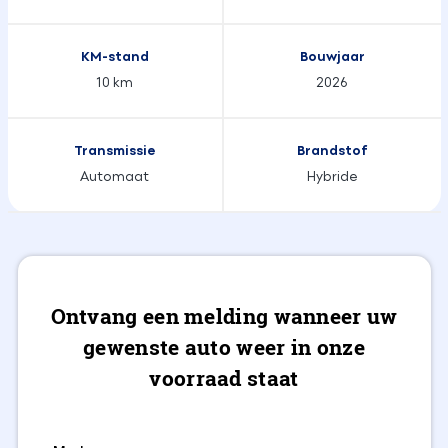
KM-stand
Bouwjaar
10 km
2026
Transmissie
Brandstof
Automaat
Hybride
Ontvang een melding wanneer uw
gewenste auto weer in onze
voorraad staat