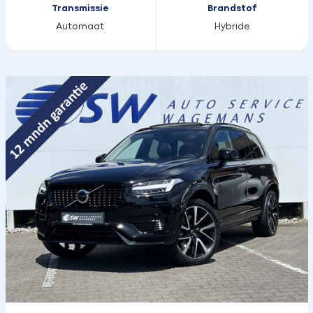
Transmissie
Brandstof
Automaat
Hybride