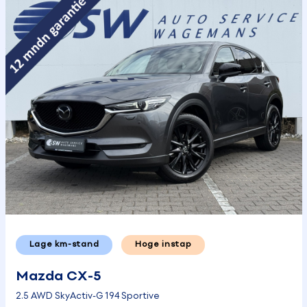
Lage km-stand
Hoge instap
Mazda CX-5
2.5 AWD SkyActiv-G 194 Sportive