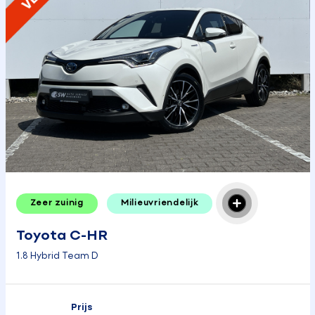
Zeer zuinig
Milieuvriendelijk
Toyota C-HR
1.8 Hybrid Team D
Prijs