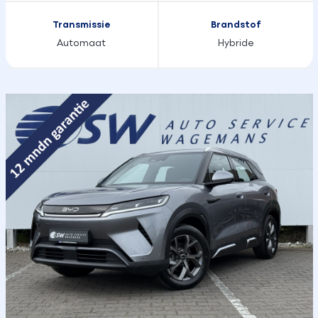
Transmissie
Brandstof
Automaat
Hybride