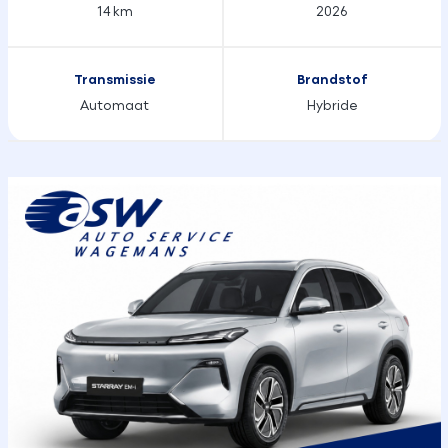
14 km
2026
Transmissie
Brandstof
Automaat
Hybride