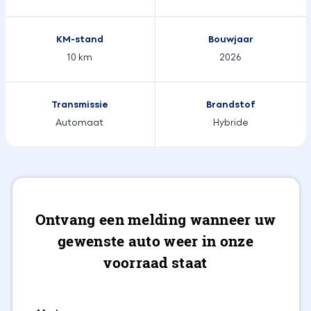
KM-stand
Bouwjaar
10 km
2026
Transmissie
Brandstof
Automaat
Hybride
Ontvang een melding wanneer uw
gewenste auto weer in onze
voorraad staat