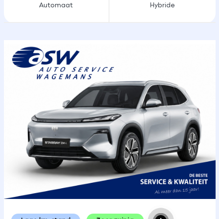
Automaat
Hybride