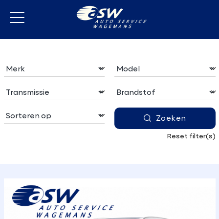
Zoeken
Reset filter(s)