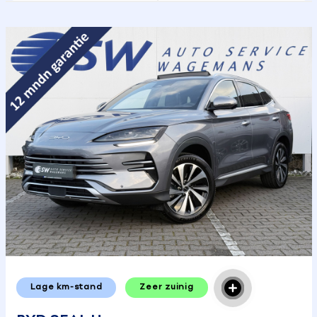
Lage km-stand
Zeer zuinig