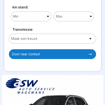
km stand:
Transmissie:
Door naar contact