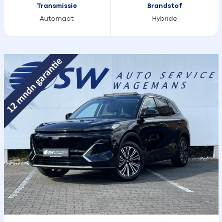
Transmissie
Brandstof
Automaat
Hybride